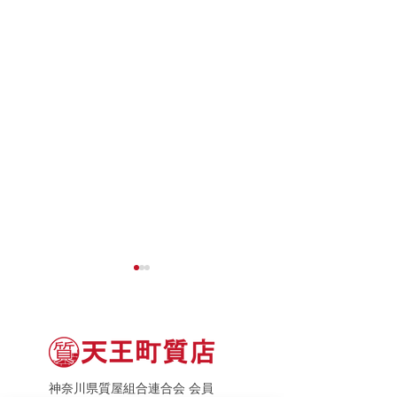
神奈川県質屋組合連合会 会員