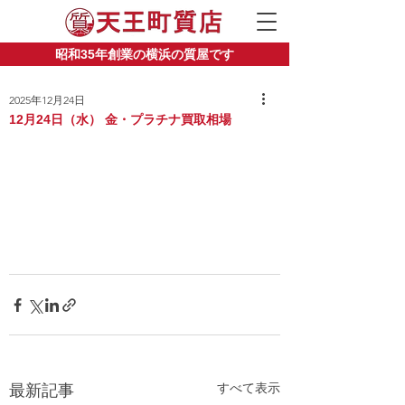
昭和35年創業の横浜の質屋です
2025年12月24日
12月24日（水） 金・プラチナ買取相場
すべて表示
最新記事