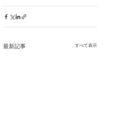
すべて表示
最新記事