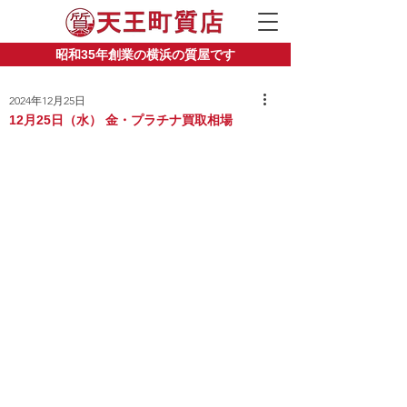
昭和35年創業の横浜の質屋です
2024年12月25日
12月25日（水） 金・プラチナ買取相場