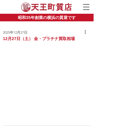
昭和35年創業の横浜の質屋です
2025年12月27日
12月27日（土） 金・プラチナ買取相場