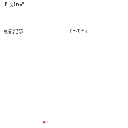
すべて表示
最新記事