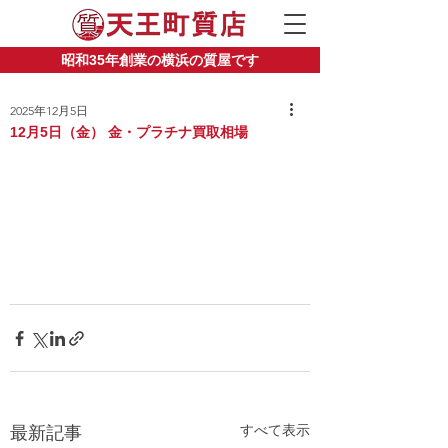
昭和35年創業の横浜の質屋です
2025年12月5日
12月5日（金） 金・プラチナ買取相場
すべて表示
最新記事