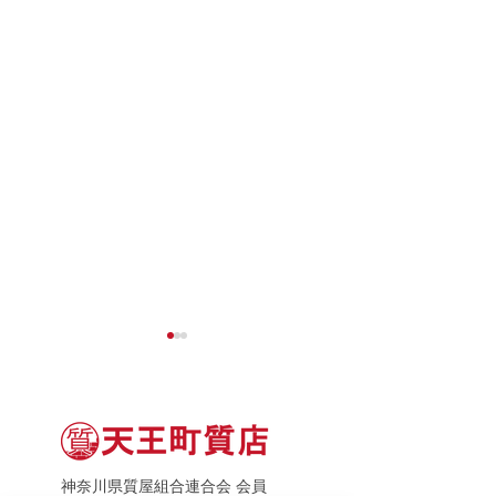
神奈川県質屋組合連合会 会員