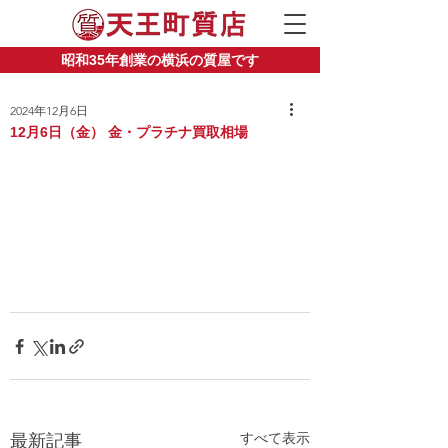
昭和35年創業の横浜の質屋です
2024年12月6日
12月6日（金） 金・プラチナ買取相場
すべて表示
最新記事