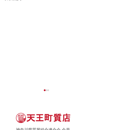
神奈川県質屋組合連合会 会員