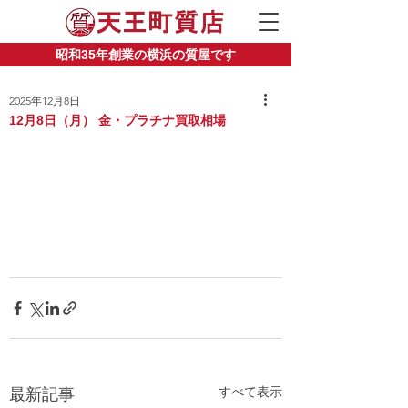
昭和35年創業の横浜の質屋です
2025年12月8日
12月8日（月） 金・プラチナ買取相場
すべて表示
最新記事