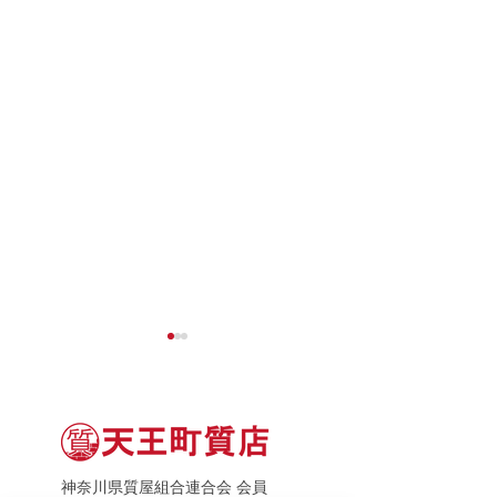
神奈川県質屋組合連合会 会員