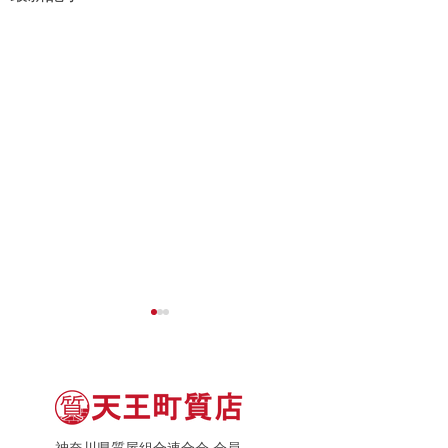
神奈川県質屋組合連合会 会員