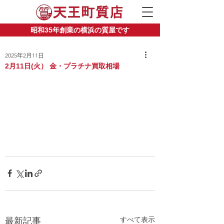
昭和35年創業の横浜の質屋です
2025年2月11日
2月11日(火） 金・プラチナ買取相場
すべて表示
最新記事