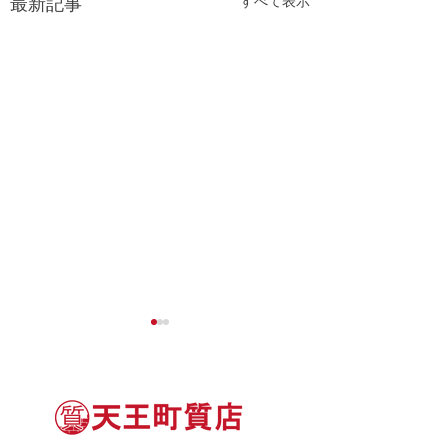
すべて表示
最新記事