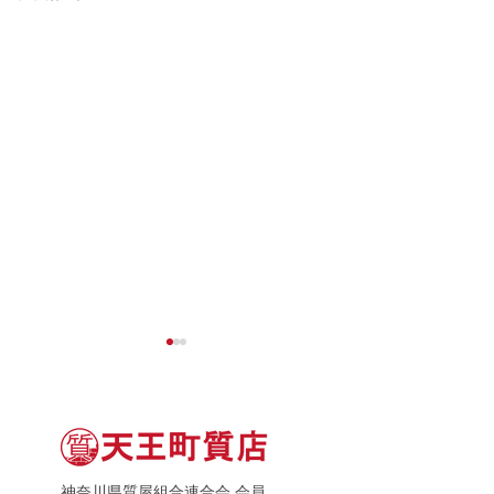
神奈川県質屋組合連合会 会員