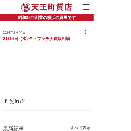
昭和35年創業の横浜の質屋です
2024年2月14日
2月14日（水) 金・プラチナ買取相場
すべて表示
最新記事