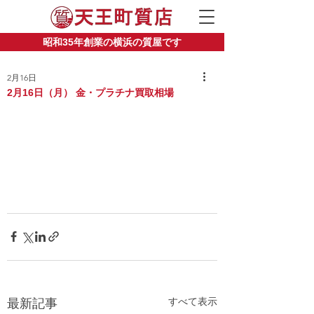
昭和35年創業の横浜の質屋です
2月16日
2月16日（月） 金・プラチナ買取相場
すべて表示
最新記事