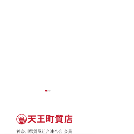
神奈川県質屋組合連合会 会員