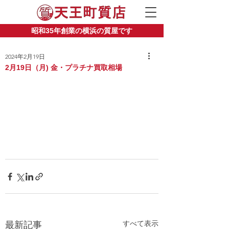
昭和35年創業の横浜の質屋です
2024年2月19日
2月19日（月) 金・プラチナ買取相場
すべて表示
最新記事