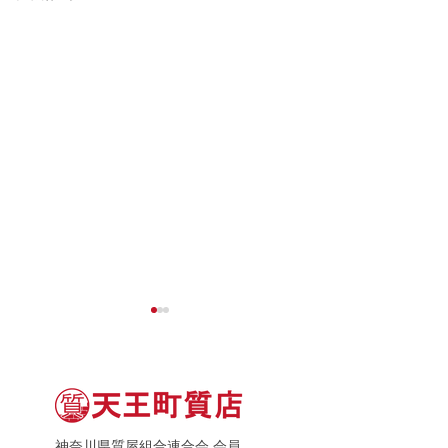
神奈川県質屋組合連合会 会員