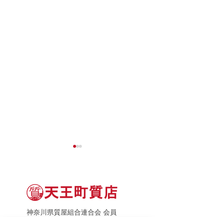
神奈川県質屋組合連合会 会員