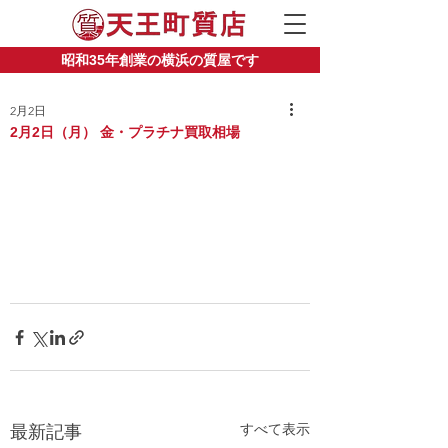
昭和35年創業の横浜の質屋です
2月2日
2月2日（月） 金・プラチナ買取相場
すべて表示
最新記事