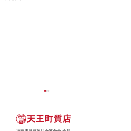
神奈川県質屋組合連合会 会員