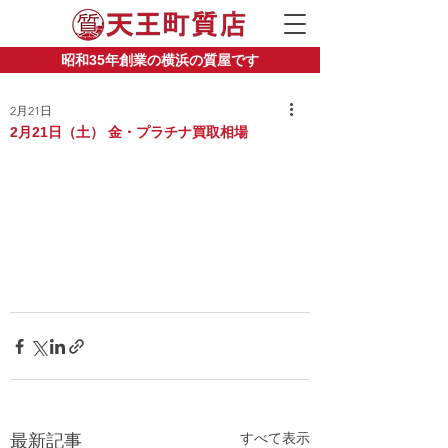
昭和35年創業の横浜の質屋です
2月21日
2月21日（土） 金・プラチナ買取相場
すべて表示
最新記事