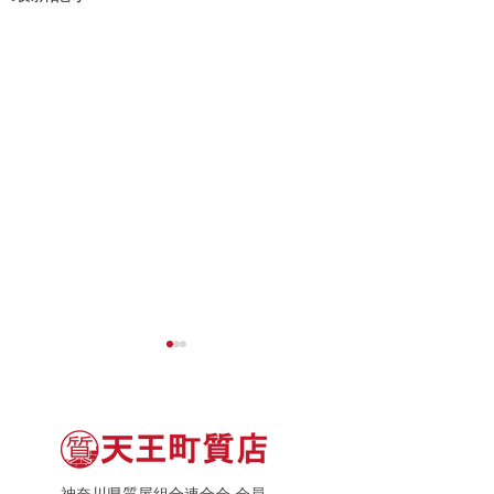
神奈川県質屋組合連合会 会員