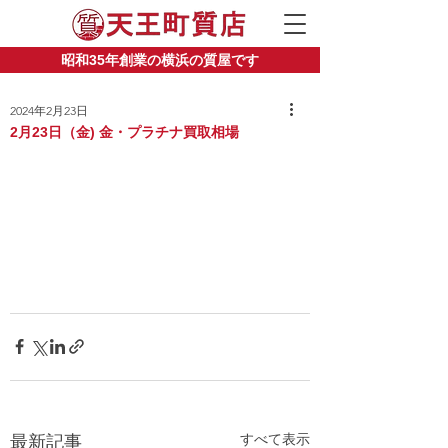
昭和35年創業の横浜の質屋です
2024年2月23日
2月23日（金) 金・プラチナ買取相場
すべて表示
最新記事