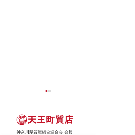
神奈川県質屋組合連合会 会員