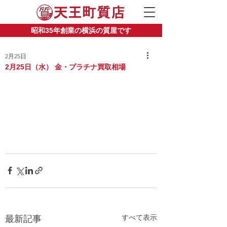
昭和35年創業の横浜の質屋です
2月25日
2月25日（水） 金・プラチナ買取相場
すべて表示
最新記事