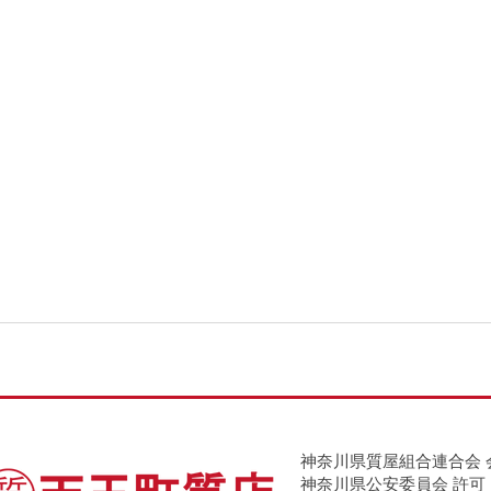
神奈川県質屋組合連合会 
神奈川県公安委員会 許可