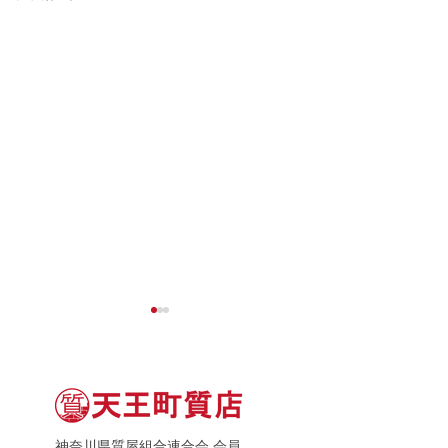
神奈川県質屋組合連合会 会員