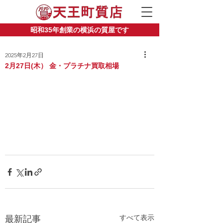
昭和35年創業の横浜の質屋です
2025年2月27日
2月27日(木） 金・プラチナ買取相場
すべて表示
最新記事