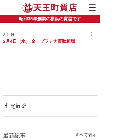
昭和35年創業の横浜の質屋です
2月4日
2月4日（水） 金・プラチナ買取相場
すべて表示
最新記事