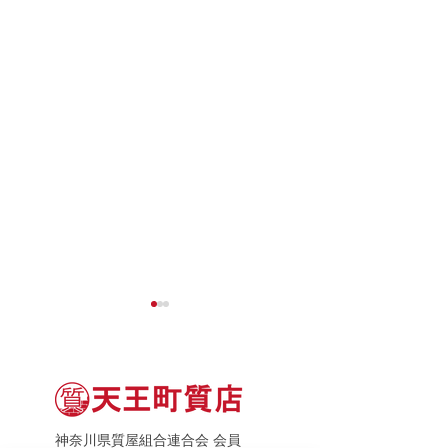
神奈川県質屋組合連合会 会員