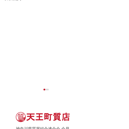
神奈川県質屋組合連合会 会員