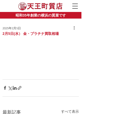
昭和35年創業の横浜の質屋です
2025年2月5日
2月5日(水） 金・プラチナ買取相場
すべて表示
最新記事