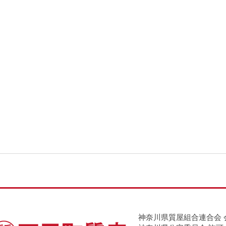
神奈川県質屋組合連合会 