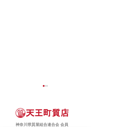
神奈川県質屋組合連合会 会員