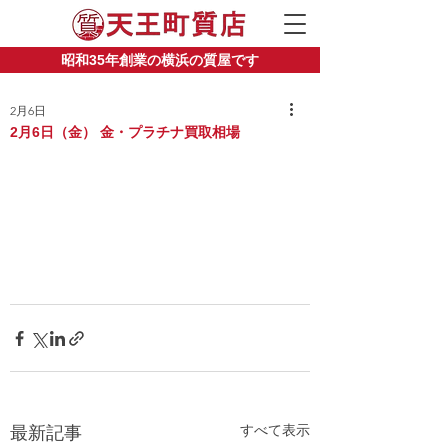
昭和35年創業の横浜の質屋です
2月6日
2月6日（金） 金・プラチナ買取相場
すべて表示
最新記事