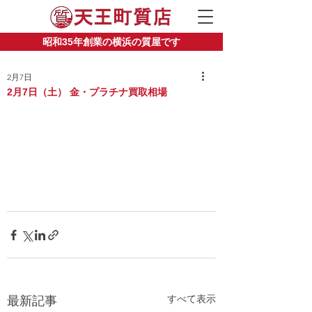
昭和35年創業の横浜の質屋です
2月7日
2月7日（土） 金・プラチナ買取相場
すべて表示
最新記事