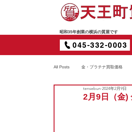
昭和35年創業の横浜の質屋です
045-332-0003
All Posts
金・プラチナ買取価格
tensebun
2024年2月9日
2月9日（金