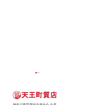
神奈川県質屋組合連合会 会員