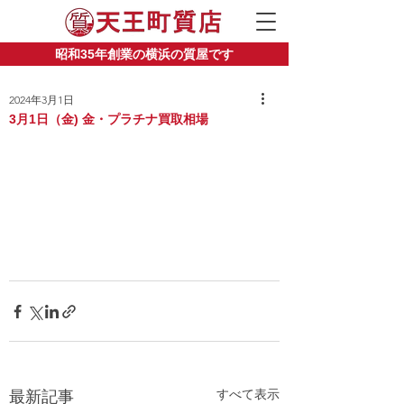
昭和35年創業の横浜の質屋です
2024年3月1日
3月1日（金) 金・プラチナ買取相場
すべて表示
最新記事