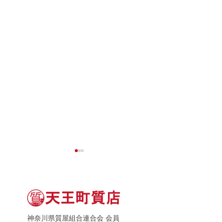
神奈川県質屋組合連合会 会員