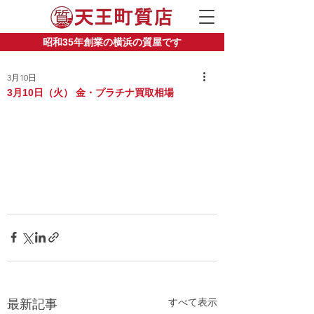
昭和35年創業の横浜の質屋です
3月10日
3月10日（火） 金・プラチナ買取相場
すべて表示
最新記事