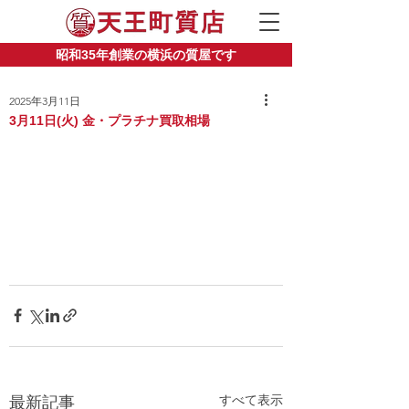
昭和35年創業の横浜の質屋です
2025年3月11日
3月11日(火) 金・プラチナ買取相場
すべて表示
最新記事