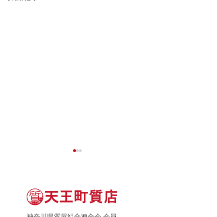
神奈川県質屋組合連合会 会員