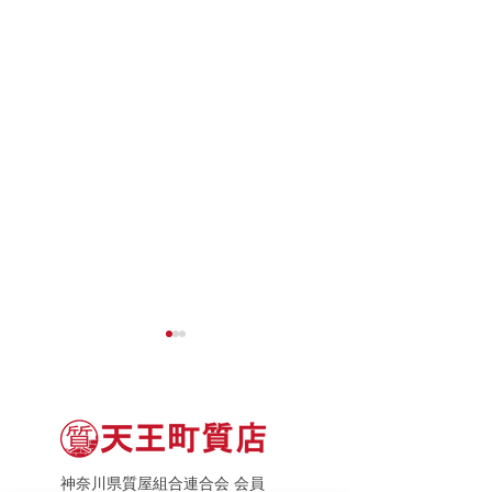
神奈川県質屋組合連合会 会員