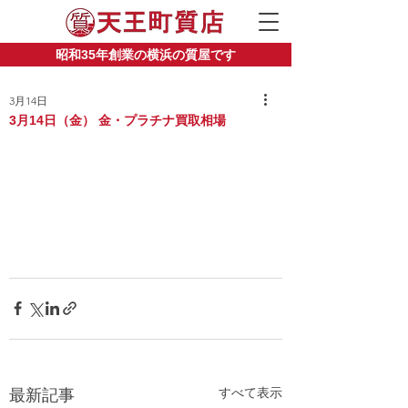
昭和35年創業の横浜の質屋です
3月14日
3月14日（金） 金・プラチナ買取相場
すべて表示
最新記事