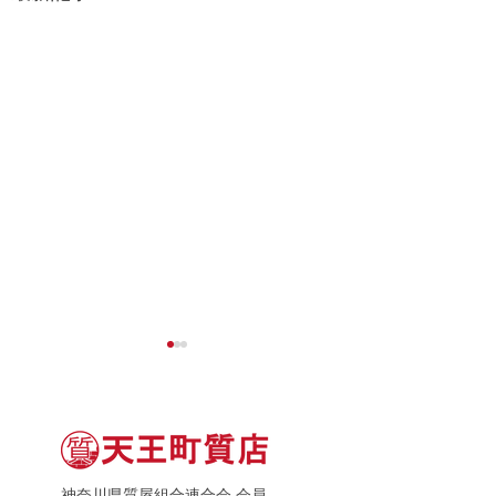
神奈川県質屋組合連合会 会員