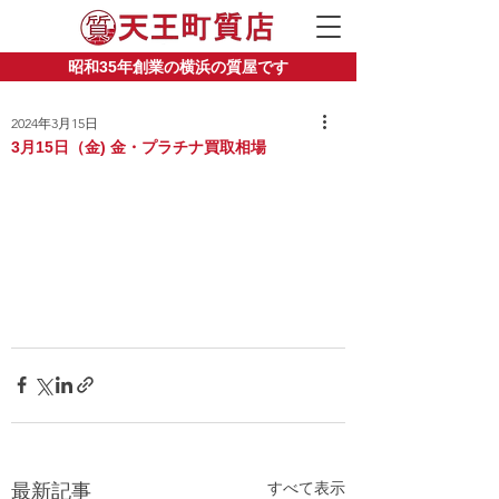
昭和35年創業の横浜の質屋です
2024年3月15日
3月15日（金) 金・プラチナ買取相場
すべて表示
最新記事