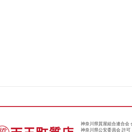
神奈川県質屋組合連合会 
神奈川県公安委員会 許可