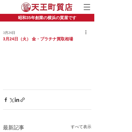
昭和35年創業の横浜の質屋です
3月24日
3月24日（火） 金・プラチナ買取相場
すべて表示
最新記事