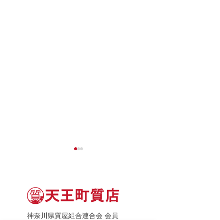
神奈川県質屋組合連合会 会員