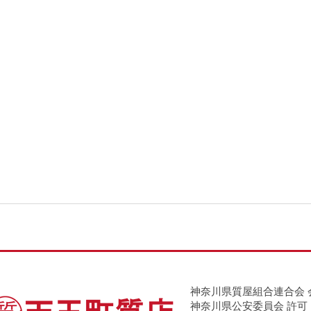
神奈川県質屋組合連合会 
神奈川県公安委員会 許可