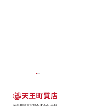
神奈川県質屋組合連合会 会員