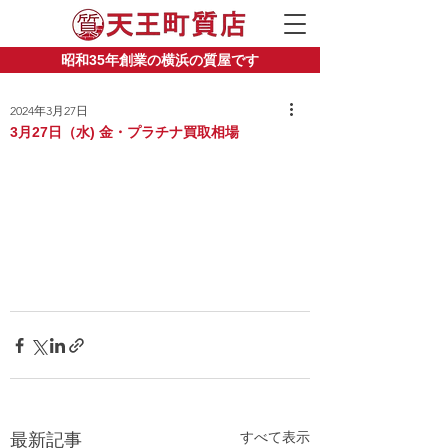
昭和35年創業の横浜の質屋です
2024年3月27日
3月27日（水) 金・プラチナ買取相場
すべて表示
最新記事