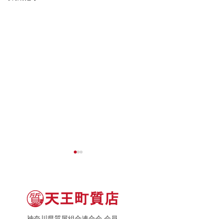
神奈川県質屋組合連合会 会員