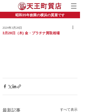
昭和35年創業の横浜の質屋です
2024年3月28日
3月28日（木) 金・プラチナ買取相場
すべて表示
最新記事