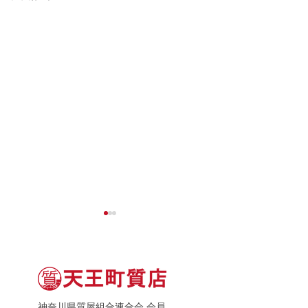
神奈川県質屋組合連合会 会員