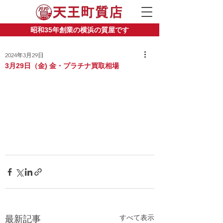
昭和35年創業の横浜の質屋です
2024年3月29日
3月29日（金) 金・プラチナ買取相場
すべて表示
最新記事