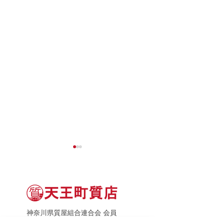
神奈川県質屋組合連合会 会員