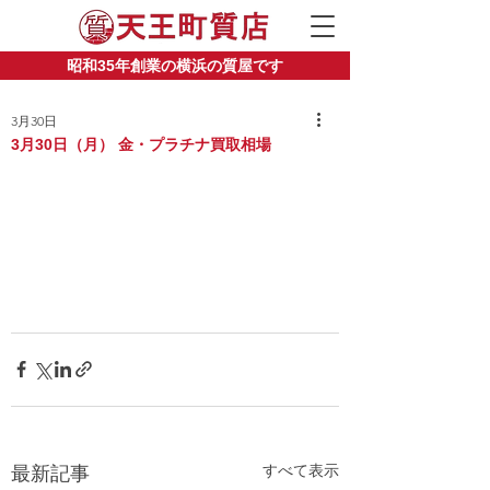
昭和35年創業の横浜の質屋です
3月30日
3月30日（月） 金・プラチナ買取相場
すべて表示
最新記事