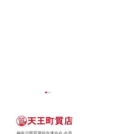
神奈川県質屋組合連合会 会員