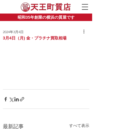
昭和35年創業の横浜の質屋です
2024年3月4日
3月4日（月) 金・プラチナ買取相場
すべて表示
最新記事