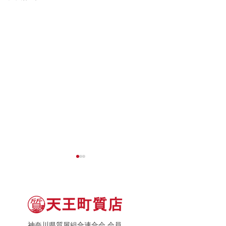
神奈川県質屋組合連合会 会員