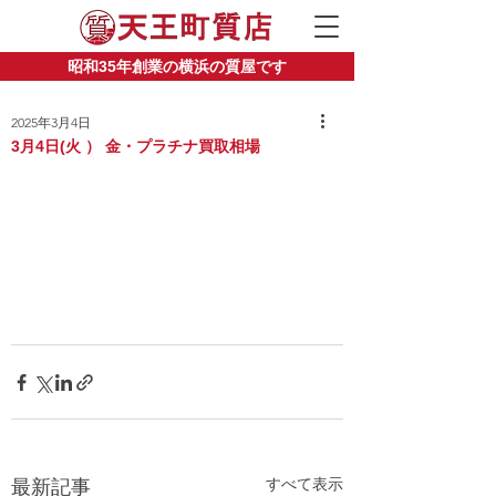
昭和35年創業の横浜の質屋です
2025年3月4日
3月4日(火 ） 金・プラチナ買取相場
すべて表示
最新記事