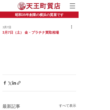
昭和35年創業の横浜の質屋です
3月7日
3月7日（土） 金・プラチナ買取相場
すべて表示
最新記事