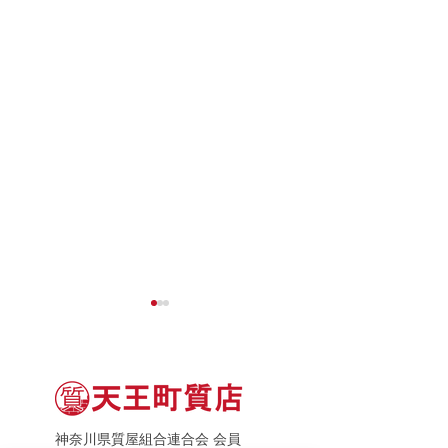
神奈川県質屋組合連合会 会員