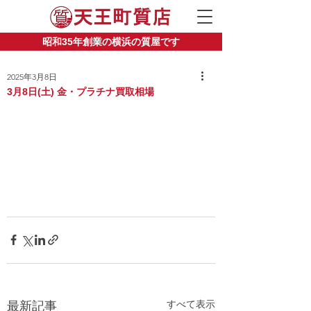
昭和35年創業の横浜の質屋です
2025年3月8日
3月8日(土) 金・プラチナ買取相場
すべて表示
最新記事