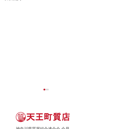
神奈川県質屋組合連合会 会員