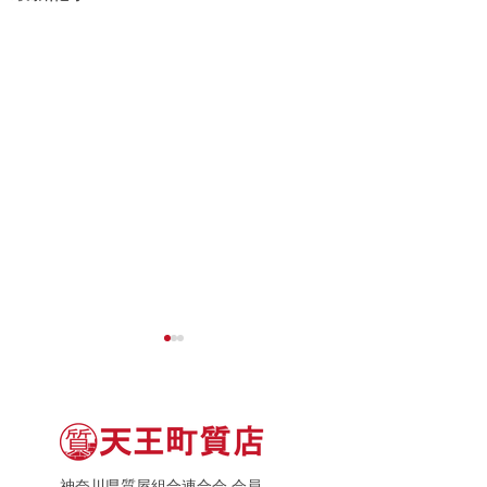
神奈川県質屋組合連合会 会員