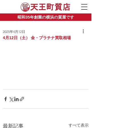
昭和35年創業の横浜の質屋です
2025年4月12日
4月12日（土） 金・プラチナ買取相場
すべて表示
最新記事