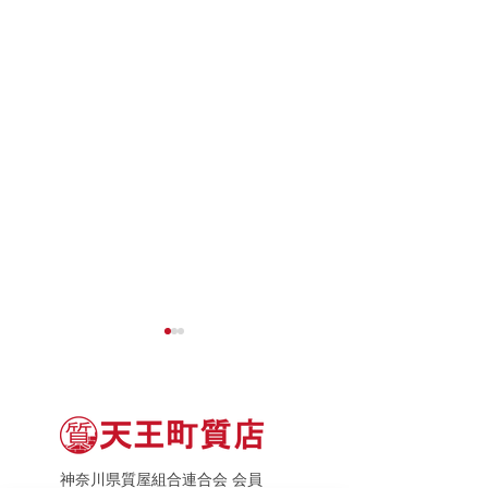
神奈川県質屋組合連合会 会員