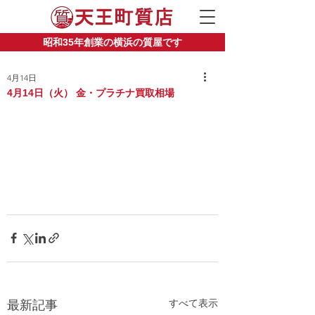
昭和35年創業の横浜の質屋です
4月14日
4月14日（火） 金・プラチナ買取相場
すべて表示
最新記事