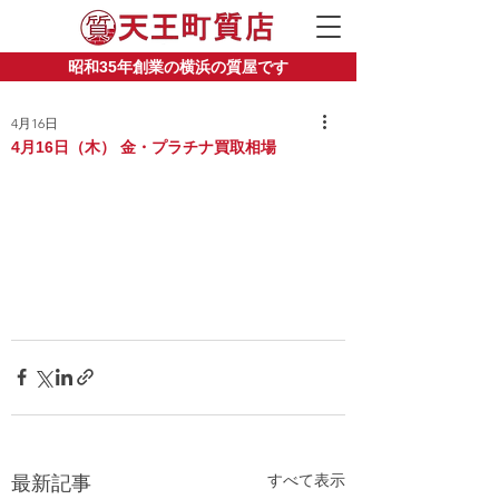
昭和35年創業の横浜の質屋です
4月16日
4月16日（木） 金・プラチナ買取相場
すべて表示
最新記事