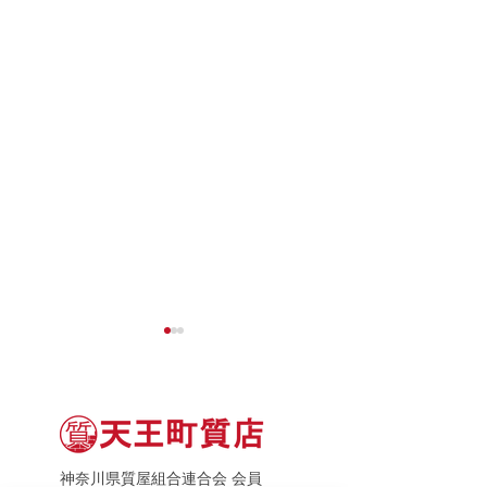
神奈川県質屋組合連合会 会員