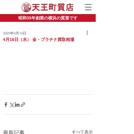
昭和35年創業の横浜の質屋です
2025年4月16日
4月16日（水） 金・プラチナ買取相場
すべて表示
最新記事