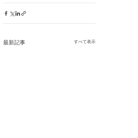
すべて表示
最新記事