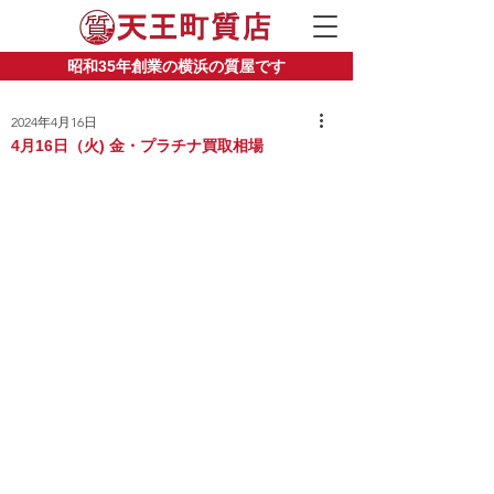
昭和35年創業の横浜の質屋です
2024年4月16日
4月16日（火) 金・プラチナ買取相場