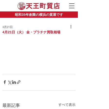
昭和35年創業の横浜の質屋です
4月21日
4月21日（火） 金・プラチナ買取相場
すべて表示
最新記事