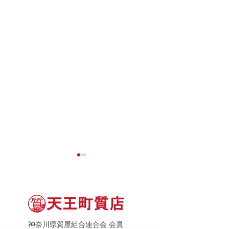
神奈川県質屋組合連合会 会員