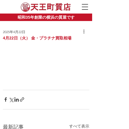
昭和35年創業の横浜の質屋です
2025年4月22日
4月22日（火） 金・プラチナ買取相場
すべて表示
最新記事