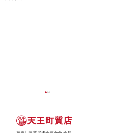
神奈川県質屋組合連合会 会員