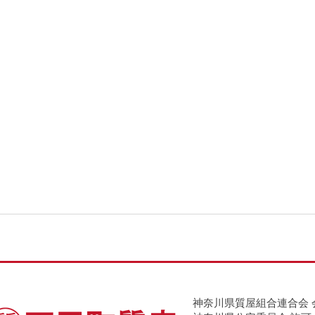
神奈川県質屋組合連合会 