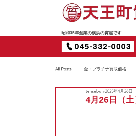
昭和35年創業の横浜の質屋です
045-332-0003
All Posts
金・プラチナ買取価格
tensebun
2025年4月26日
4月26日（