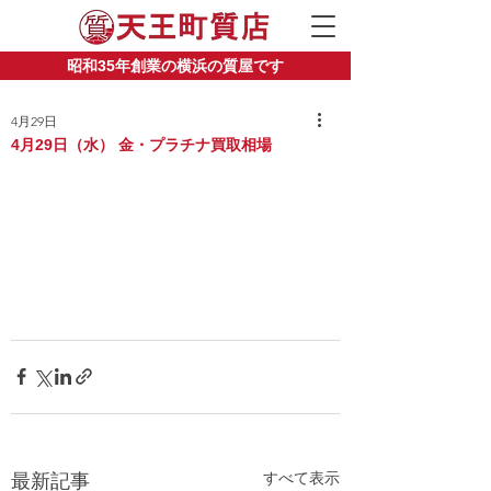
昭和35年創業の横浜の質屋です
4月29日
4月29日（水） 金・プラチナ買取相場
すべて表示
最新記事