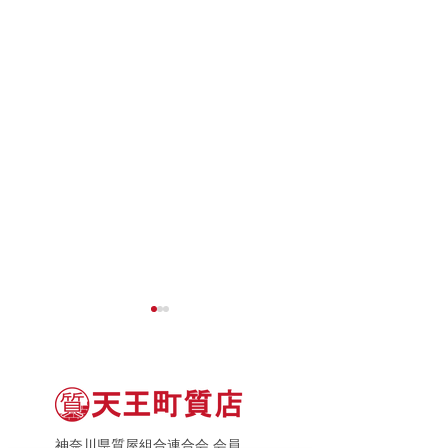
神奈川県質屋組合連合会 会員