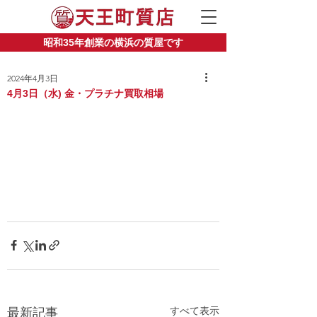
昭和35年創業の横浜の質屋です
2024年4月3日
4月3日（水) 金・プラチナ買取相場
すべて表示
最新記事