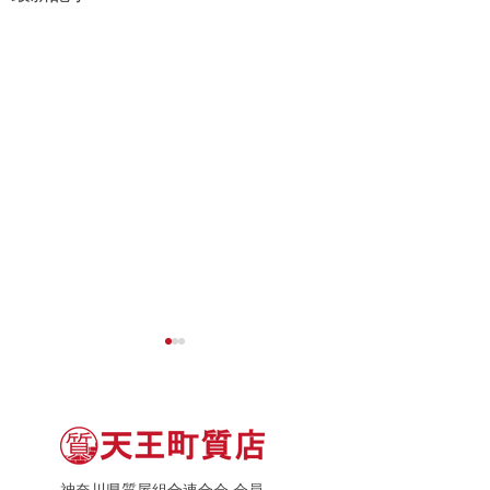
神奈川県質屋組合連合会 会員