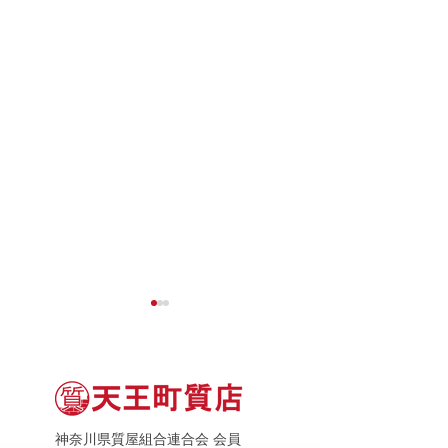
神奈川県質屋組合連合会 会員