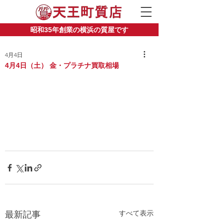
昭和35年創業の横浜の質屋です
4月4日
4月4日（土） 金・プラチナ買取相場
すべて表示
最新記事